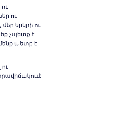
 ու
եր ու
 մեր երկրի ու
եք չպետք է
 մենք պետք է
 ու
իրավիճակում: