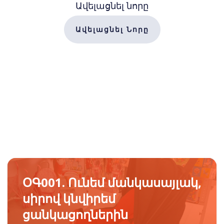
Ավելացնել նորը
Ավելացնել Նորը
ՕԳ001. Ունեմ մանկասայլակ,
սիրով կնվիրեմ
ցանկացողներին