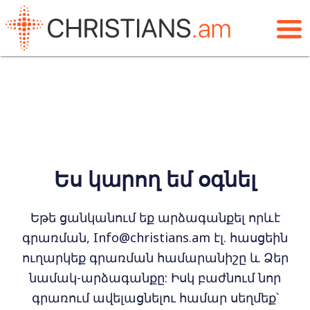
Ես կարող եմ օգնել
Եթե ցանկանում եք արձագանքել որևէ
գրառման, Info@christians.am էլ. հասցեին
ուղարկեք գրառման համարանիշը և Ձեր
նամակ-արձագանքը: Իսկ բաժնում նոր
գրառում ավելացնելու համար սեղմեք՝