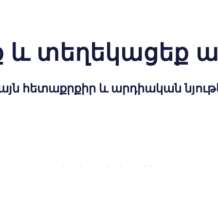
 և տեղեկացեք 
այն հետաքրքիր և արդիական նյութ