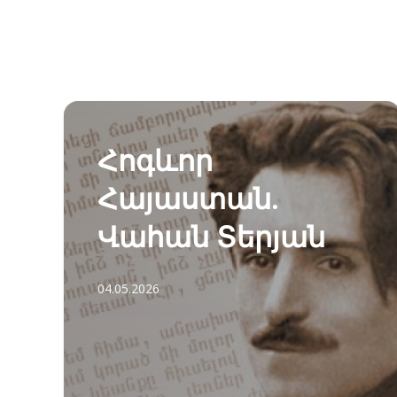
Հոգևոր
Հայաստան.
Վահան Տերյան
04.05.2026