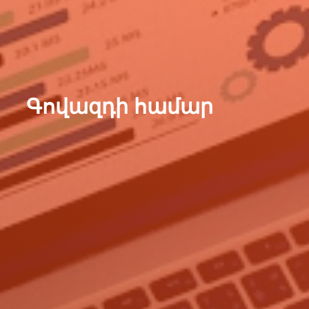
Գովազդի համար