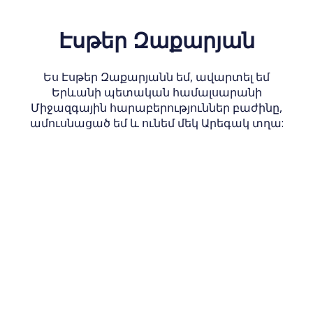
Էսթեր Զաքարյան
Ես Էսթեր Զաքարյանն եմ, ավարտել եմ
Երևանի պետական համալսարանի
Միջազգային հարաբերություններ բաժինը,
ամուսնացած եմ և ունեմ մեկ Արեգակ տղա: