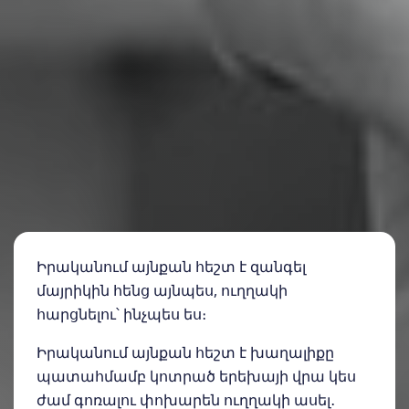
Իրականում այնքան հեշտ է զանգել
մայրիկին հենց այնպես, ուղղակի
հարցնելու՝ ինչպես ես։
Իրականում այնքան հեշտ է խաղալիքը
պատահմամբ կոտրած երեխայի վրա կես
ժամ գոռալու փոխարեն ուղղակի ասել․