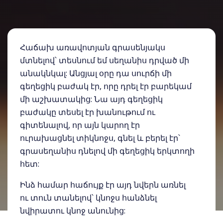
Հաճախ առավոտյան գրասենյակս
մտնելով՝ տեսնում եմ սեղանիս դրված մի
անակնկալ: Անցյալ օրը դա սուրճի մի
գեղեցիկ բաժակ էր, որը դրել էր բարեկամ
մի աշխատակից: Նա այդ գեղեցիկ
բաժակը տեսել էր խանութում ու
գիտենալով, որ այն կարող էր
ուրախացնել տիկնոջս, գնել և բերել էր՝
գրասեղանիս դնելով մի գեղեցիկ երկտողի
հետ:
Ինձ համար հաճույք էր այդ նվերն առնել
ու տուն տանելով՝ կնոջս հանձնել
նվիրատու կնոջ անունից: