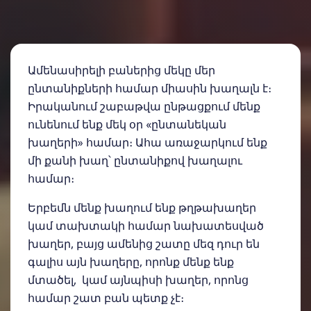
Ամենասիրելի բաներից մեկը մեր
ընտանիքների համար միասին խաղալն է։
Իրականում շաբաթվա ընթացքում մենք
ունենում ենք մեկ օր «ընտանեկան
խաղերի» համար։ Ահա առաջարկում ենք
մի քանի խաղ՝ ընտանիքով խաղալու
համար։
Երբեմն մենք խաղում ենք թղթախաղեր
կամ տախտակի համար նախատեսված
խաղեր, բայց ամենից շատը մեզ դուր են
գալիս այն խաղերը, որոնք մենք ենք
մտածել, կամ այնպիսի խաղեր, որոնց
համար շատ բան պետք չէ։