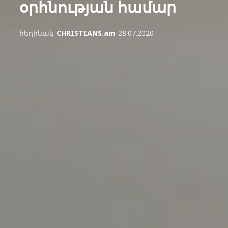
օրհնության համար
հեղինակ
CHRISTIANS.am
28.07.2020