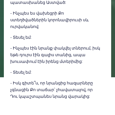
պատասխանեց Աստված:
- Ինչպես ես վախեցրի Քո
ստեղծվածներին կորոնավիրուսի սև
ուրվականով:
- Տեսել եմ:
- Ինչպես էին նրանք փակվել տներում, իսկ
եթե դուրս էին գալիս տանից, ապա
խուսափում էին իրենց մտերիմից:
- Տեսել եմ:
- Իսկ գիտե՞ս, որ նրանցից հազարները
չգնացին Քո տաճար՝ չհավատալով, որ
Դու կպաշտպանես նրանց վարակից:
- Գիտեմ: