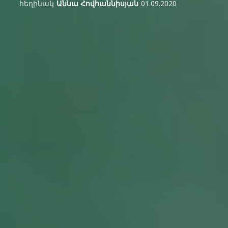
հեղինակ
Աննա Հովհաննիսյան
01.09.2020