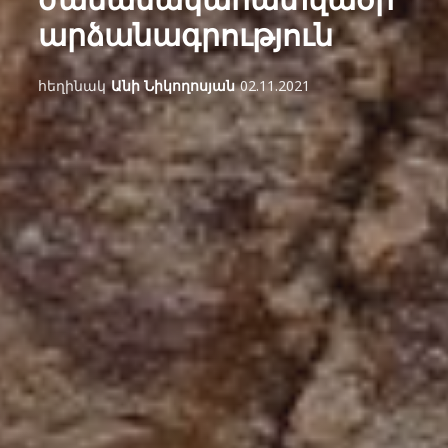
արձանագրություն
հեղինակ
Անի Նիկողոսյան
02.11.2021