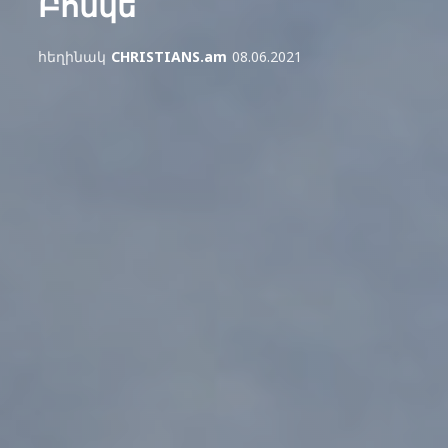
Բոնկե
հեղինակ
CHRISTIANS.am
08.06.2021