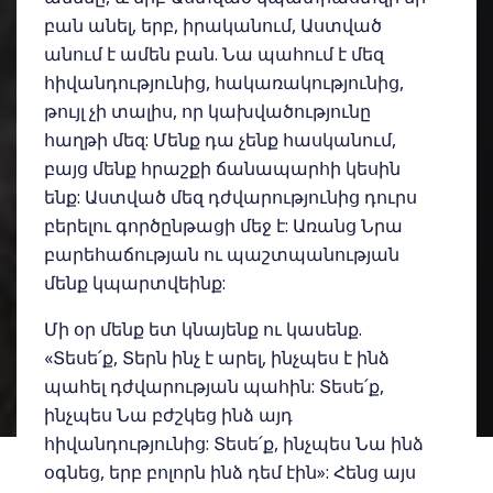
բան անել, երբ, իրականում, Աստված
անում է ամեն բան. Նա պահում է մեզ
հիվանդությունից, հակառակությունից,
թույլ չի տալիս, որ կախվածությունը
հաղթի մեզ: Մենք դա չենք հասկանում,
բայց մենք հրաշքի ճանապարհի կեսին
ենք: Աստված մեզ դժվարությունից դուրս
բերելու գործընթացի մեջ է: Առանց Նրա
բարեհաճության ու պաշտպանության
մենք կպարտվեինք:
Մի օր մենք ետ կնայենք ու կասենք.
«Տեսե՛ք, Տերն ինչ է արել, ինչպես է ինձ
պահել դժվարության պահին: Տեսե՛ք,
ինչպես Նա բժշկեց ինձ այդ
հիվանդությունից: Տեսե՛ք, ինչպես Նա ինձ
օգնեց, երբ բոլորն ինձ դեմ էին»: Հենց այս