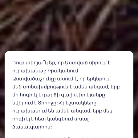
Դուք տեղյա՞կ եք, որ Աստված սիրում է
ուրախանալ։ Իրականում
Աստվածաշունչը ասում է, որ երկնքում
մեծ տոնախմբություն է ամեն անգամ, երբ
մի հոգի էլ է դարձի գալիս, իր կյանքը
նվիրում է Տիրոջը։ Հրեշտակները
ուրախանում են ամեն անգամ, երբ մեկ
հոգի էլ է հետ կանգնում սխալ
ճանապարհից։