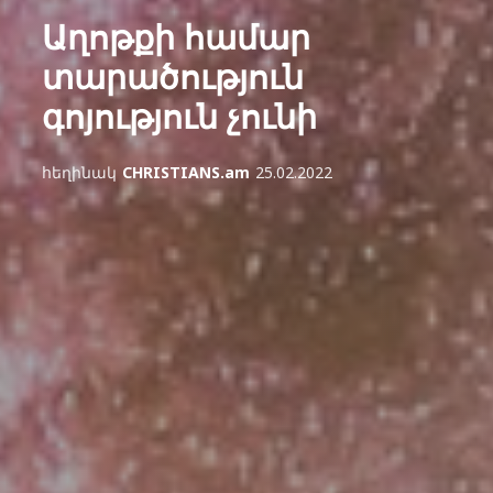
Աղոթքի համար
տարածություն
գոյություն չունի
հեղինակ
CHRISTIANS.am
25.02.2022