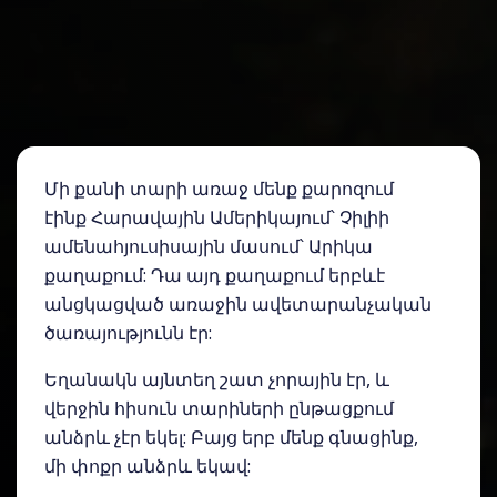
Մի քանի տարի առաջ մենք քարոզում
էինք Հարավային Ամերիկայում՝ Չիլիի
ամենահյուսիսային մասում՝ Արիկա
քաղաքում: Դա այդ քաղաքում երբևէ
անցկացված առաջին ավետարանչական
ծառայությունն էր:
Եղանակն այնտեղ շատ չորային էր, և
վերջին հիսուն տարիների ընթացքում
անձրև չէր եկել: Բայց երբ մենք գնացինք,
մի փոքր անձրև եկավ: