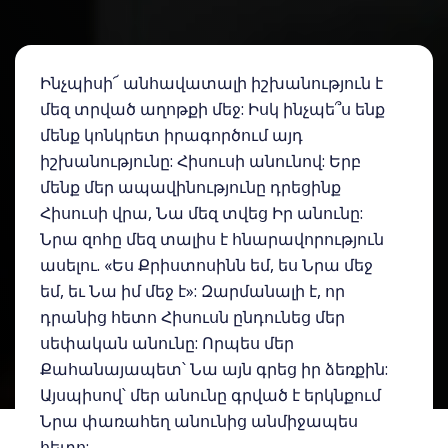
Ինչպիսի՜ անհավատալի իշխանություն է
մեզ տրված աղոթքի մեջ: Իսկ ինչպե՞ս ենք
մենք կոնկրետ իրագործում այդ
իշխանությունը: Հիսուսի անունով: Երբ
մենք մեր ապավինությունը դրեցինք
Հիսուսի վրա, Նա մեզ տվեց Իր անունը:
Նրա զոհը մեզ տալիս է հնարավորություն
ասելու. «Ես Քրիստոսինն եմ, ես Նրա մեջ
եմ, եւ Նա իմ մեջ է»: Զարմանալի է, որ
դրանից հետո Հիսուսն ընդունեց մեր
սեփական անունը: Որպես մեր
Քահանայապետ՝ Նա այն գրեց իր ձեռքին:
Այսպիսով՝ մեր անունը գրված է երկնքում
Նրա փառահեղ անունից անմիջապես
հետո: