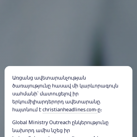
Առցանց ավետարանչության
ծառայությունը հասավ մի կարևորագույն
սահմանի՝ մատուցելով իր
երկումիլիարդերորդ ավետարանը.
հայտնում է
christianheadlines.com-
ը։
Global Ministry Outreach ընկերությունը
նախորդ ամիս նշեց իր