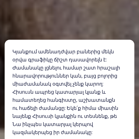
Կյանքում ամենադժվար բաներից մեկն
օրվա գրաֆիկը ճիշտ դասավորելն է:
Ժամանակը լցնելու համար շատ հրաշալի
հնարավորություններ կան, բայց բոլորից
միաժամանակ օգտվել չենք կարող:
Հիսուսն ապրեց կատարյալ կյանք և
համատեղեց հանգիստը, աշխատանքն
ու հաճելի ժամանցը: Եկե՛ք հիմա միասին
նայենք Հիսուսի կյանքին ու տեսնենք, թե
Նա ինչպես կատարյալ կերպով
կազմակերպեց իր ժամանակը: