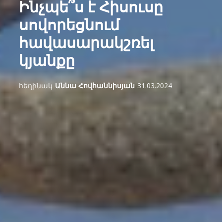
Ինչպե՞ս է Հիսուսը
սովորեցնում
հավասարակշռել
կյանքը
հեղինակ
Աննա Հովհաննիսյան
31.03.2024