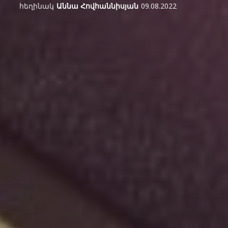
հեղինակ
Աննա Հովհաննիսյան
09.08.2022