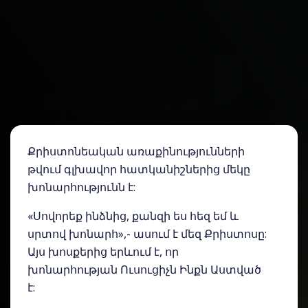
Քրիստոնեական առաքինությունների
թվում գլխավոր հատկանիշներից մեկը
խոնարհությունն է:
«Սովորեք ինձնից, քանզի ես հեզ եմ և
սրտով խոնարհ»,- ասում է մեզ Քրիստոսը:
Այս խոսքերից երևում է, որ
խոնարհության Ուսուցիչն Ինքն Աստված
է: