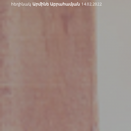
հեղինակ
Արմինե Աբրահամյան
14.02.2022