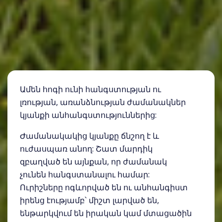
Ամեն հոգի ունի հանգստության ու
լռության, առանձնության ժամանակներ
կյանքի անհանգստություններից:
Ժամանակակից կյանքը ճնշող է և
ուժասպառ անող: Շատ մարդիկ
զբաղված են այնքան, որ ժամանակ
չունեն հանգստանալու համար:
Ուրիշները ոգևորված են ու անհանգիստ
իրենց էությամբ՝ միշտ լարված են,
ենթարկվում են իրական կամ մտացածին