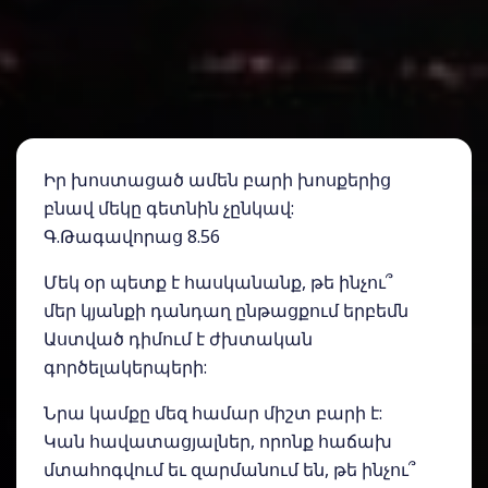
Իր խոստացած ամեն բարի խոսքերից
բնավ մեկը գետնին չընկավ:
Գ.Թագավորաց 8.56
Մեկ օր պետք է հասկանանք, թե ինչու՞
մեր կյանքի դանդաղ ընթացքում երբեմն
Աստված դիմում է ժխտական
գործելակերպերի:
Նրա կամքը մեզ համար միշտ բարի է:
Կան հավատացյալներ, որոնք հաճախ
մտահոգվում եւ զարմանում են, թե ինչու՞