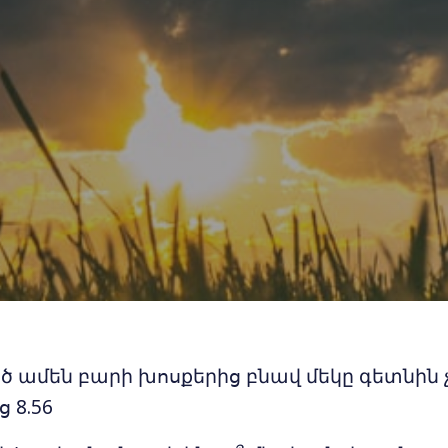
 ամեն բարի խոսքերից բնավ մեկը գետնին 
 8.56