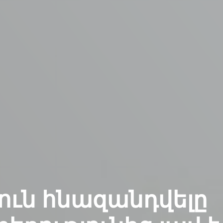
ուն հնազանդվելը