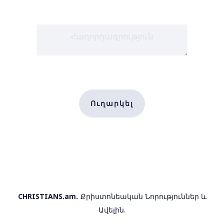
Ուղարկել
CHRISTIANS.am.
Քրիստոնեական Նորություններ և
Ավելին.